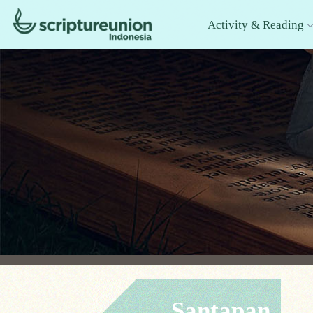
Activity & Reading
Santapan