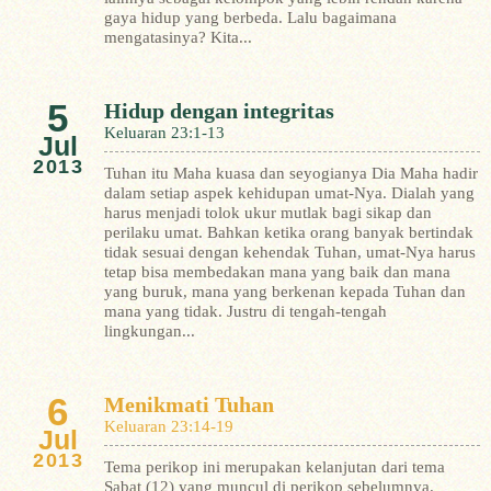
gaya hidup yang berbeda. Lalu bagaimana
mengatasinya? Kita...
5
Hidup dengan integritas
Keluaran 23:1-13
Jul
2013
Tuhan itu Maha kuasa dan seyogianya Dia Maha hadir
dalam setiap aspek kehidupan umat-Nya. Dialah yang
harus menjadi tolok ukur mutlak bagi sikap dan
perilaku umat. Bahkan ketika orang banyak bertindak
tidak sesuai dengan kehendak Tuhan, umat-Nya harus
tetap bisa membedakan mana yang baik dan mana
yang buruk, mana yang berkenan kepada Tuhan dan
mana yang tidak. Justru di tengah-tengah
lingkungan...
6
Menikmati Tuhan
Keluaran 23:14-19
Jul
2013
Tema perikop ini merupakan kelanjutan dari tema
Sabat (12) yang muncul di perikop sebelumnya.