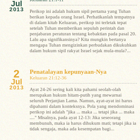
Jul
2013
Perikop ini adalah hukum sipil pertama yang Tuhan
berikan kepada orang Israel. Perhatikanlah tempatnya
di dalam kitab Keluaran, perikop ini terletak tepat
setelah Tuhan memberikan sepuluh perintah dan
penjabaran peraturan tentang kebaktian pada pasal 20.
Lalu apa signifikansinya?
Kita mungkin bertanya
mengapa Tuhan mengizinkan perbudakan dikukuhkan
dalam hukum sipil rakyat Israel sejak mula-mula?...
2
Penatalayan kepunyaan-Nya
Keluaran 21:12-36
Jul
2013
Ayat 24-26 sering kali kita pahami seolah-olah
merupakan hukum hitam-putih yang mewarnai
seluruh Perjanjian Lama. Namun, ayat-ayat ini harus
dipahami dalam konteksnya.
Pola yang mendominasi
perikop ini adalah "jika ... maka ... tetapi jika ... maka
...." Misalnya, pada ayat 12-13: Jika seseorang
membunuh, maka ia harus dihukum mati; tetapi jika ia
tidak sengaja, maka ada kesempatan bagi...