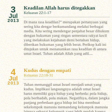
3
Keadilan Allah harus ditegakkan
Keluaran 22:1-17
Jul
2013
Di mana rasa keadilan?" merupakan pertanyaan yang
sering kita dengar berkumandang melalui berbagai
media. Kita sering mendengar penjahat besar dihukum
dengan hukuman yang ringan sementara rakyat kecil
yang melakukan kejahatan demi bertahan hidup,
diberikan hukuman yang lebih berat. Perikop kali ini
ditujukan untuk menanamkan rasa keadilan di antara
umat Israel.
Tuhan adalah Allah yang adil....
4
Kudus dengan empati
Keluaran 22:18-31
Jul
2013
Tuhan memanggil umat Israel menjadi umat yang
kudus. Implikasi langsungnya adalah umat Israel
harus memiliki gaya hidup yang berbeda: pola hidup,
pola beribadah, pola makan. Negatifnya, dalam jangka
panjang perbedaan gaya hidup ini bisa membuat
sekelompok manusia memandang kelompok manusia
lainnya sebagai kelompok yang lebih rendah karena