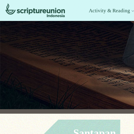
Activity & Reading
Santapan