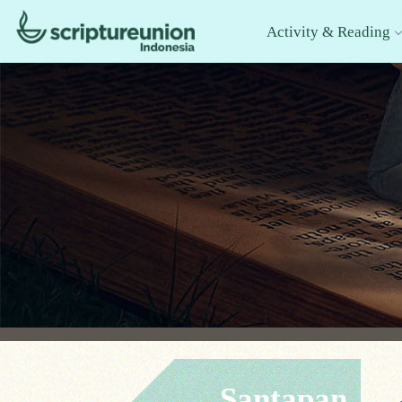
Activity & Reading
Santapan