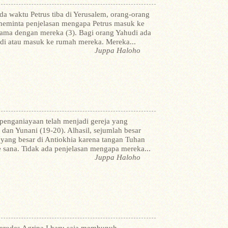
ada waktu Petrus tiba di Yerusalem, orang-orang
 meminta penjelasan mengapa Petrus masuk ke
ama dengan mereka (3). Bagi orang Yahudi ada
di atau masuk ke rumah mereka. Mereka...
Juppa Haloho
penganiayaan telah menjadi gereja yang
dan Yunani (19-20). Alhasil, sejumlah besar
yang besar di Antiokhia karena tangan Tuhan
 sana. Tidak ada penjelasan mengapa mereka...
Juppa Haloho