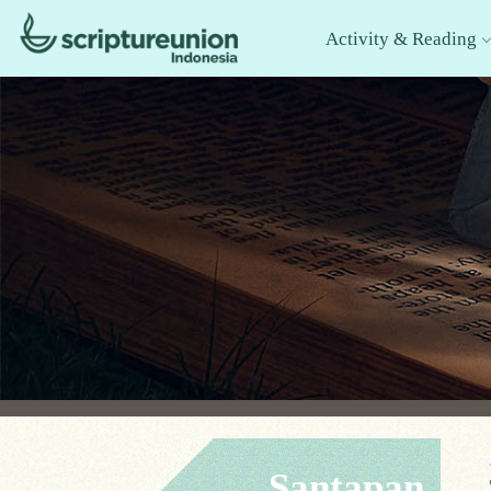
Activity & Reading
Santapan