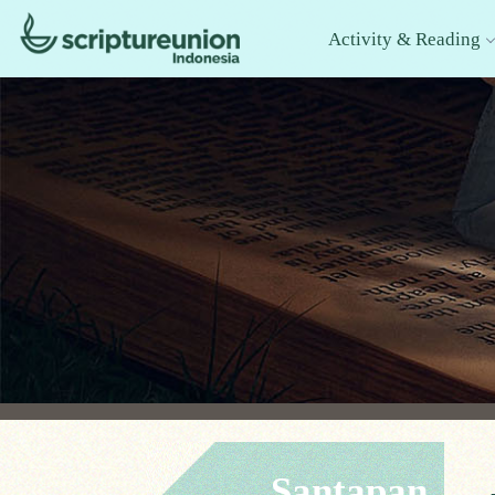
Activity & Reading
Santapan