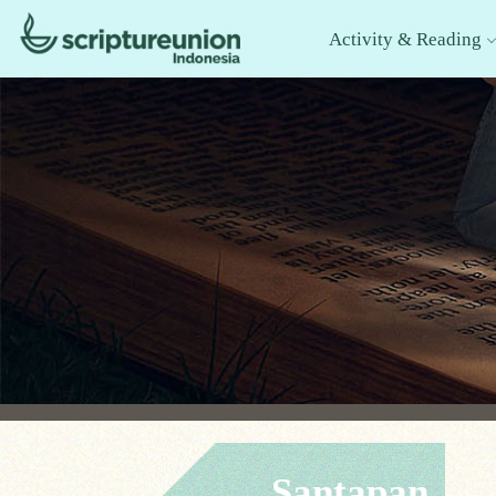
Activity & Reading
Santapan