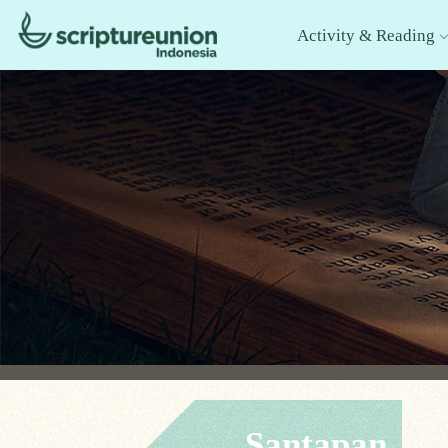
Activity & Reading
Santapan