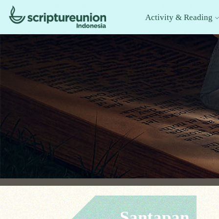
Activity & Reading
Santapan