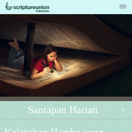
Santapan Harian