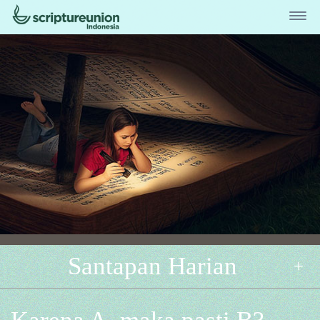
Santapan Harian