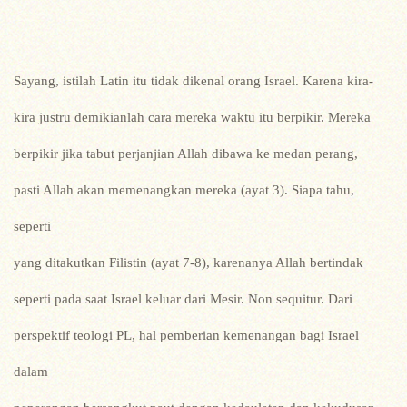
Sayang, istilah Latin itu tidak dikenal orang Israel. Karena kira-
kira justru demikianlah cara mereka waktu itu berpikir. Mereka
berpikir jika tabut perjanjian Allah dibawa ke medan perang,
pasti Allah akan memenangkan mereka (ayat 3). Siapa tahu,
seperti
yang ditakutkan Filistin (ayat 7-8), karenanya Allah bertindak
seperti pada saat Israel keluar dari Mesir. Non sequitur. Dari
perspektif teologi PL, hal pemberian kemenangan bagi Israel
dalam