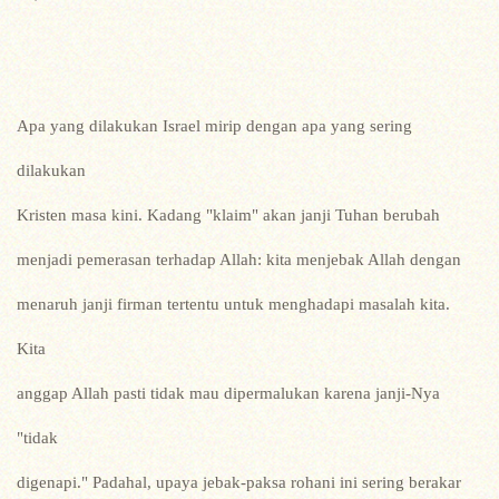
Apa yang dilakukan Israel mirip dengan apa yang sering
dilakukan
Kristen masa kini. Kadang "klaim" akan janji Tuhan berubah
menjadi pemerasan terhadap Allah: kita menjebak Allah dengan
menaruh janji firman tertentu untuk menghadapi masalah kita.
Kita
anggap Allah pasti tidak mau dipermalukan karena janji-Nya
"tidak
digenapi." Padahal, upaya jebak-paksa rohani ini sering berakar