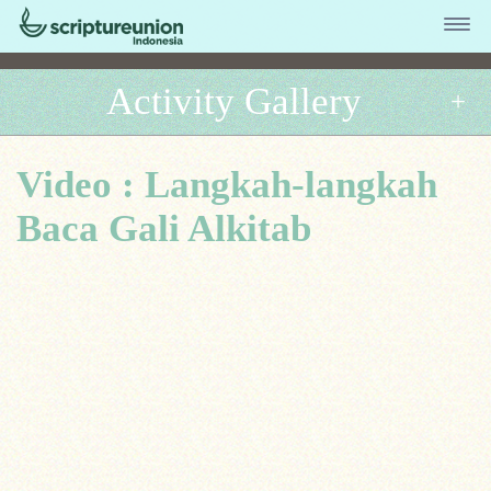
Activity Gallery
Video : Langkah-langkah
Baca Gali Alkitab